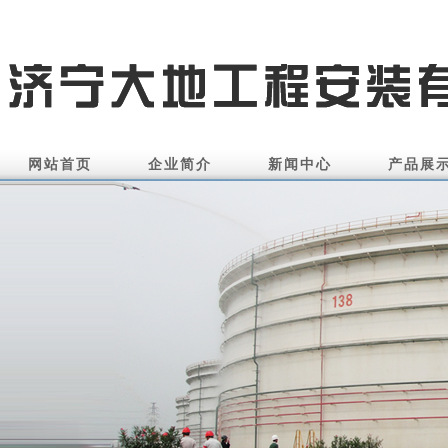
网站首页
企业简介
新闻中心
产品展