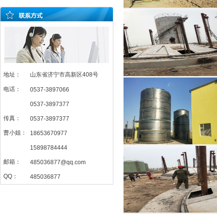
地址：
山东省济宁市高新区408号
电话：
0537-3897066
0537-3897377
传真：
0537-3897377
曹小姐：
18653670977
15898784444
邮箱：
485036877@qq.com
QQ：
485036877