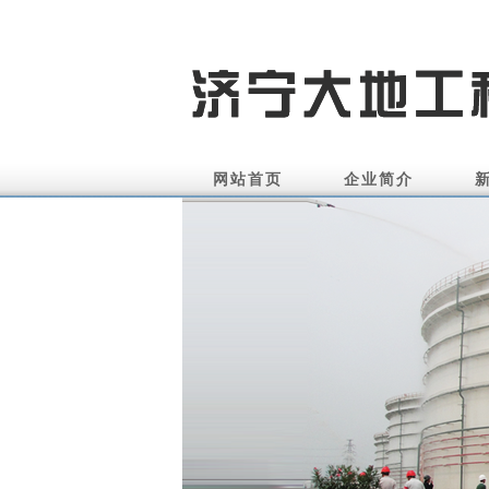
网站首页
企业简介