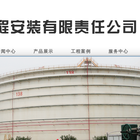
新闻中心
产品展示
工程案例
服务中心