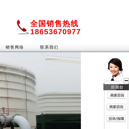
全国销售热线
18653670977
销售网络
联系我们