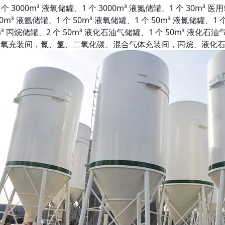
1 个 3000m³ 液氧储罐、1 个 3000m³ 液氮储罐、1 个 30m³ 
50m³ 液氩储罐、1 个 50m³ 液氧储罐、1 个 50m³ 液氮储罐、1
m³ 丙烷储罐、2 个 50m³ 液化石油气储罐、1 个 50m³ 
氧充装间，氮、氩、二氧化碳、混合气体充装间，丙烷、液化石油