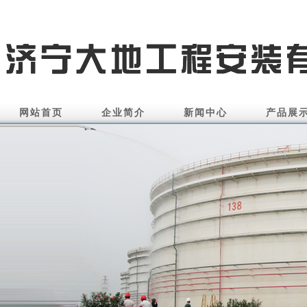
网站首页
企业简介
新闻中心
产品展