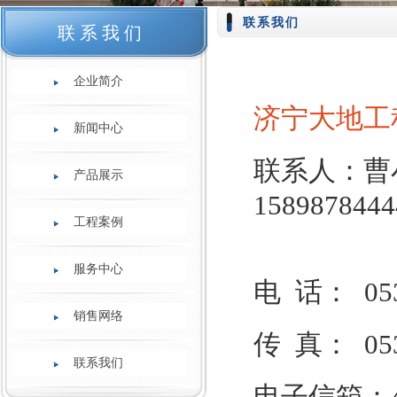
联系我们
联系我们
企业简介
济宁大地工
新闻中心
联系人：曹小
产品展示
1589878444
工程案例
服务中心
电 话： 0537
销售网络
传 真： 0537
联系我们