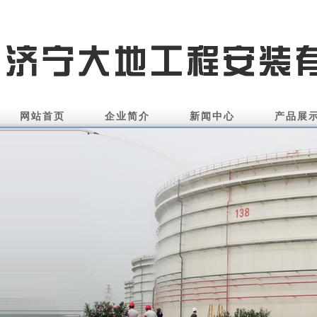
网站首页
企业简介
新闻中心
产品展