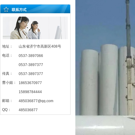
地址：
山东省济宁市高新区408号
电话：
0537-3897066
0537-3897377
传真：
0537-3897377
曹小姐：
18653670977
15898784444
邮箱：
485036877@qq.com
QQ：
485036877