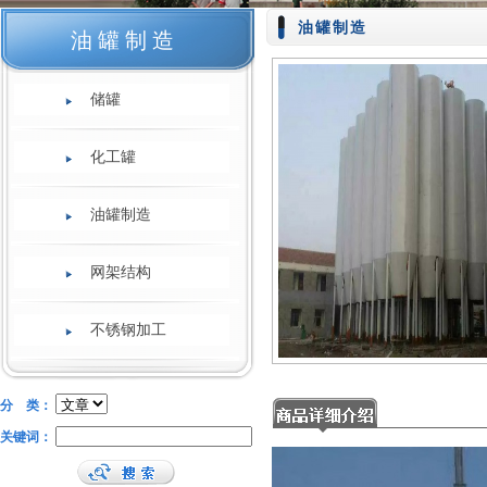
油罐制造
油罐制造
储罐
化工罐
油罐制造
网架结构
不锈钢加工
分 类：
关键词：