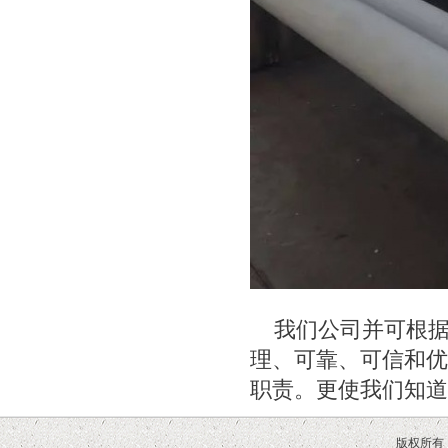
我们公司并可根
理、可靠、可信和优
职责。更使我们知道
版权所有