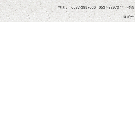
电话：
0537-3897066
0537-3897377
传真
备案号