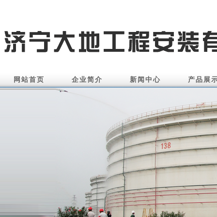
网站首页
企业简介
新闻中心
产品展