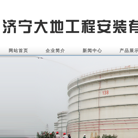
网站首页
企业简介
新闻中心
产品展