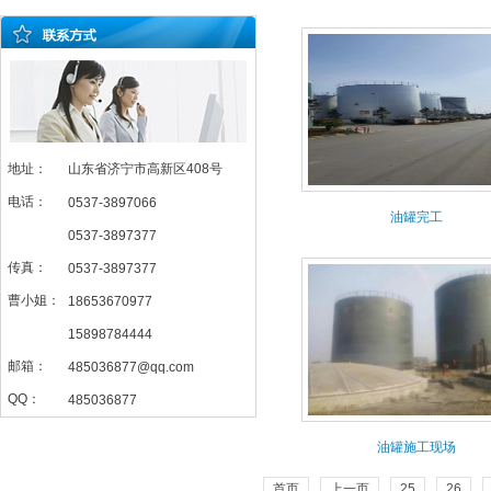
地址：
山东省济宁市高新区408号
电话：
0537-3897066
油罐完工
0537-3897377
传真：
0537-3897377
曹小姐：
18653670977
15898784444
邮箱：
485036877@qq.com
QQ：
485036877
油罐施工现场
首页
上一页
25
26