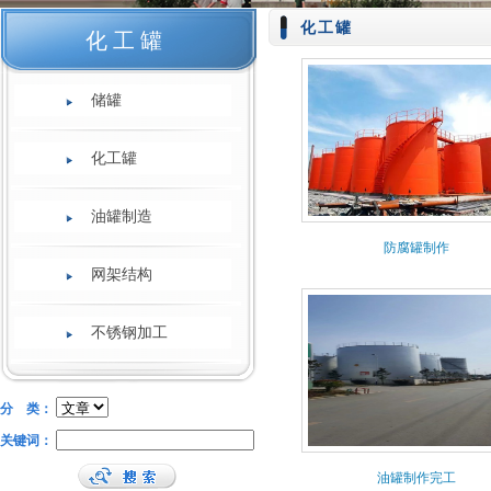
化工罐
化工罐
储罐
化工罐
油罐制造
防腐罐制作
网架结构
不锈钢加工
分 类：
关键词：
油罐制作完工